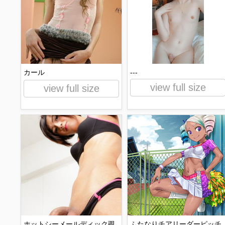
カール
---
view full size
view full size
ホットシーメールディック覗
ふたなりチアリーダーピッチ