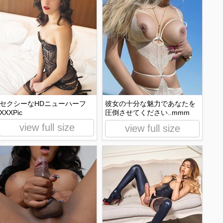
セクシーなHDニューハーフ
彼女の十分な魅力であなたを
XXXPic
圧倒させてください..mmm
view full size
view full size