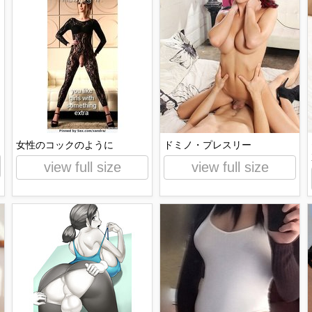
女性のコックのように
ドミノ・プレスリー
view full size
view full size