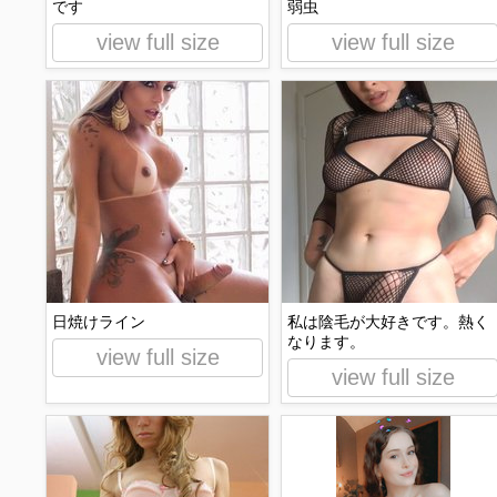
です
弱虫
view full size
view full size
日焼けライン
私は陰毛が大好きです。熱く
なります。
view full size
view full size