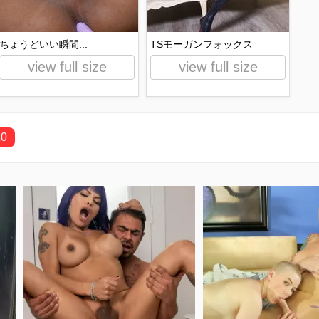
ちょうどいい瞬間...
TSモーガンフォックス
view full size
view full size
10