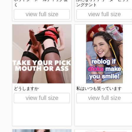
く
ングテント
view full size
view full size
どうしますか
私はいつも笑っています
view full size
view full size