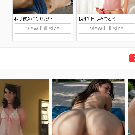
私は彼女になりたい
お誕生日おめでとう
view full size
view full size