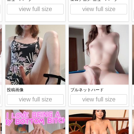
view full size
view full size
投稿画像
ブルネットハード
view full size
view full size