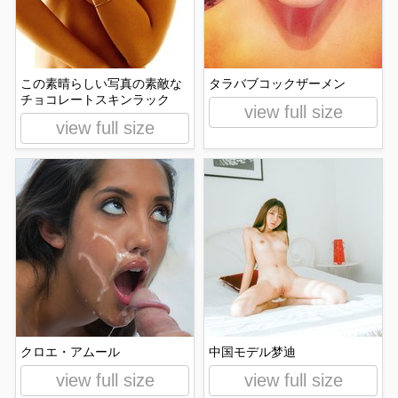
この素晴らしい写真の素敵な
タラバブコックザーメン
チョコレートスキンラック
view full size
view full size
クロエ・アムール
中国モデル梦迪
view full size
view full size