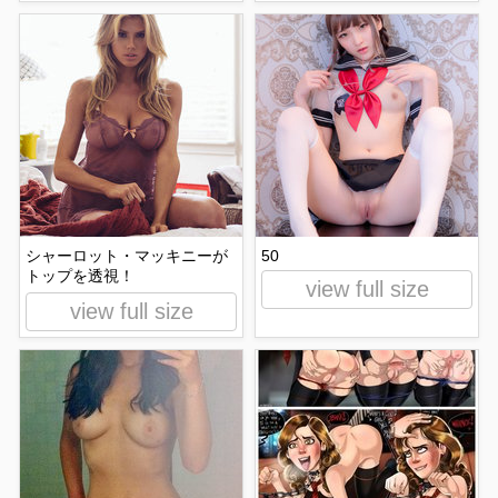
シャーロット・マッキニーが
50
トップを透視！
view full size
view full size