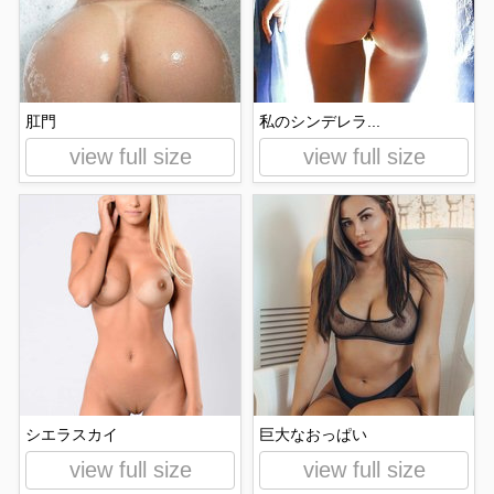
肛門
私のシンデレラ...
view full size
view full size
シエラスカイ
巨大なおっぱい
view full size
view full size