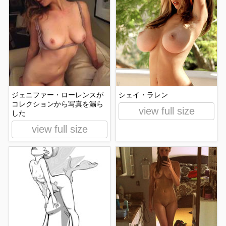
ジェニファー・ローレンスが
シェイ・ラレン
コレクションから写真を漏ら
view full size
した
view full size