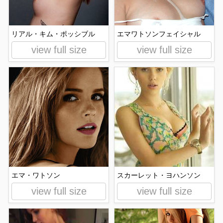
リアル・キム・ポッシブル
エマワトソンフェイシャル
view full size
view full size
エマ・ワトソン
スカーレット・ヨハンソン
view full size
view full size