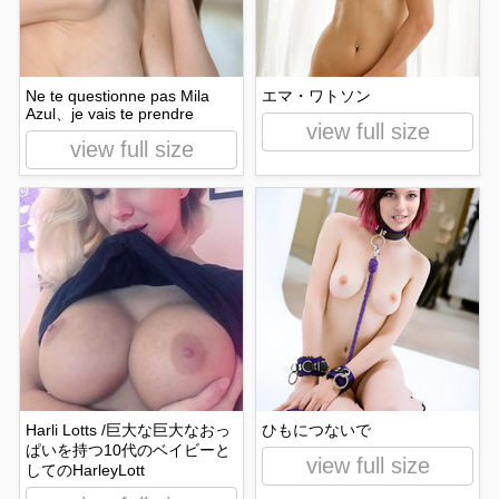
Ne te questionne pas Mila
エマ・ワトソン
Azul、je vais te prendre
view full size
view full size
Harli Lotts /巨大な巨大なおっ
ひもにつないで
ぱいを持つ10代のベイビーと
view full size
してのHarleyLott