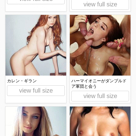
view full size
カレン・ギラン
ハーマイオニーがダンブルド
ア軍団と会う
view full size
view full size