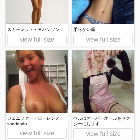
スカーレット・ヨハンソン
柔らかい霜
view full size
view full size
ジェニファー・ローレンス
ベルはオーバーオールをセク
sonriendo
シーにします
view full size
view full size