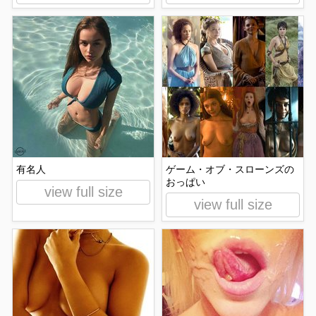
有名人
ゲーム・オブ・スローンズの
おっぱい
view full size
view full size