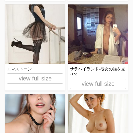
エマストーン
サラハイランド-彼女の猫を見
せて
view full size
view full size